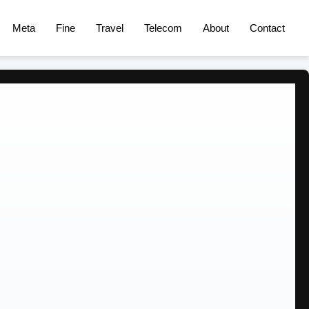
Meta
Fine
Travel
Telecom
About
Contact