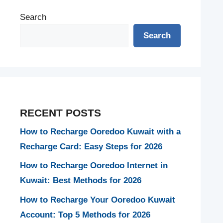
Search
Search
RECENT POSTS
How to Recharge Ooredoo Kuwait with a
Recharge Card: Easy Steps for 2026
How to Recharge Ooredoo Internet in
Kuwait: Best Methods for 2026
How to Recharge Your Ooredoo Kuwait
Account: Top 5 Methods for 2026