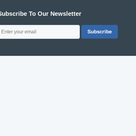
Subscribe To Our Newsletter
Subscribe