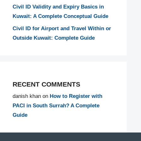
Civil ID Validity and Expiry Basics in
Kuwait: A Complete Conceptual Guide
Civil ID for Airport and Travel Within or
Outside Kuwait: Complete Guide
RECENT COMMENTS
danish khan
on
How to Register with
PACI in South Surrah? A Complete
Guide